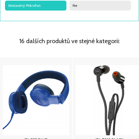
Vestavěný Mikrofon
Ne
16 dalších produktů ve stejné kategorii: