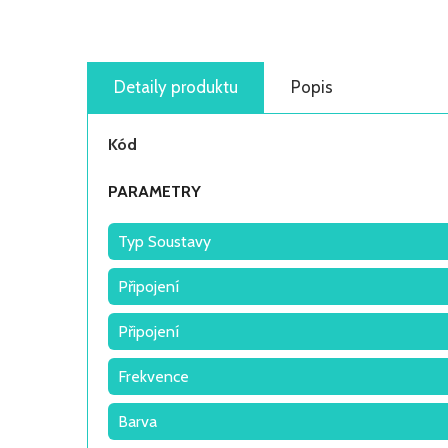
Detaily produktu
Popis
Kód
PARAMETRY
Typ Soustavy
Připojení
Připojení
Frekvence
Barva