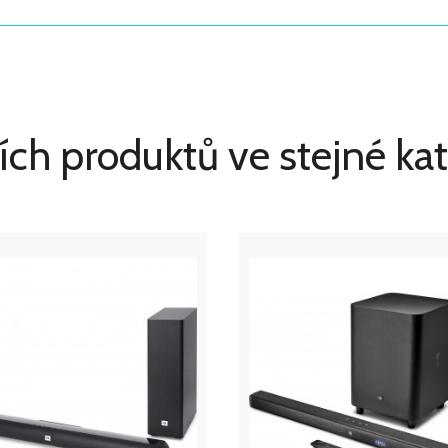
ích produktů ve stejné kat